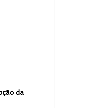
pção da 