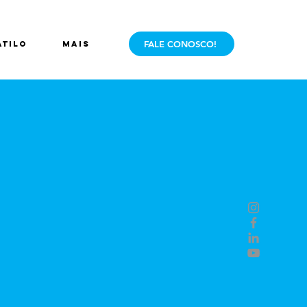
FALE CONOSCO!
ÁTILO
Mais