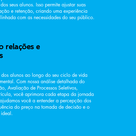
dos seus alunos. Isso permite ajustar suas
tação e retenção, criando uma experiência
linhada com as necessidades do seu público.
 relações e
s
o dos alunos ao longo do seu ciclo de vida
mental. Com nossa análise detalhada do
ão, Avaliação de Processos Seletivos,
ícula, você aprimora cada etapa da jornada
ajudamos você a entender a percepção dos
fluência do preço na tomada de decisão e o
 ideal.