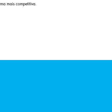
rma mais competitiva.