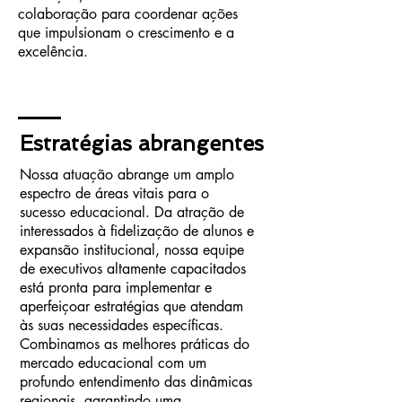
colaboração para coordenar ações
que impulsionam o crescimento e a
excelência.
Estratégias abrangentes
Nossa atuação abrange um amplo
espectro de áreas vitais para o
sucesso educacional. Da atração de
interessados à fidelização de alunos e
expansão institucional, nossa equipe
de executivos altamente capacitados
está pronta para implementar e
aperfeiçoar estratégias que atendam
às suas necessidades específicas.
Combinamos as melhores práticas do
mercado educacional com um
profundo entendimento das dinâmicas
regionais, garantindo uma