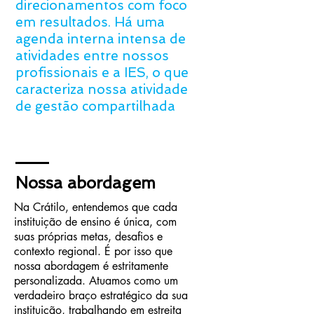
direcionamentos com foco
em resultados. Há uma
agenda interna intensa de
atividades entre nossos
profissionais e a IES, o que
caracteriza nossa atividade
de gestão compartilhada
Nossa abordagem
Na Crátilo, entendemos que cada
instituição de ensino é única, com
suas próprias metas, desafios e
contexto regional. É por isso que
nossa abordagem é estritamente
personalizada. Atuamos como um
verdadeiro braço estratégico da sua
instituição, trabalhando em estreita