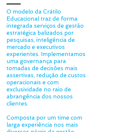
O modelo da Crátilo
Educacional traz de forma
integrada serviços de gestão
estratégica balizados por
pesquisas, inteligência de
mercado e executivos
experientes. Implementamos
uma governança para
tomadas de decisões mais
assertivas, redução de custos
operacionais e com
exclusividade no raio de
abrangência dos nossos
clientes.
Composta por um time com
larga experiência nos mais
diversos níveis da gestão