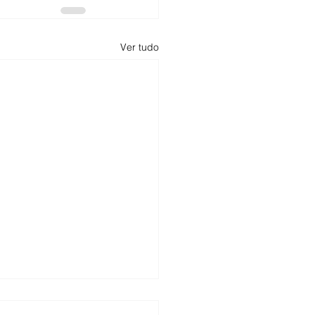
Ver tudo