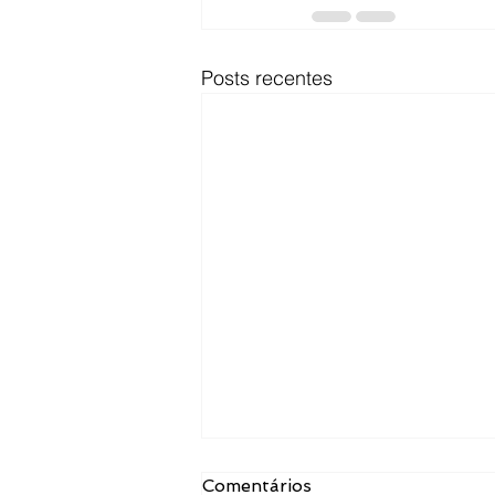
Posts recentes
Comentários