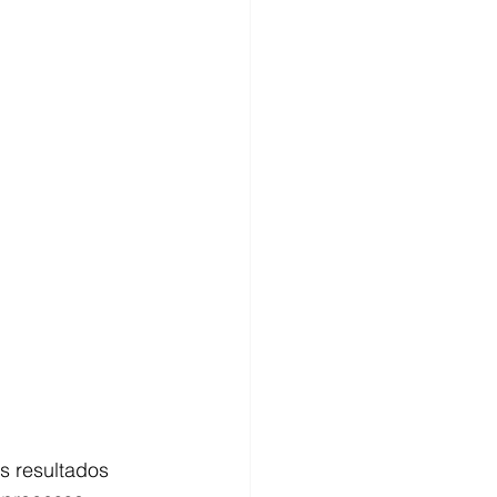
s resultados 