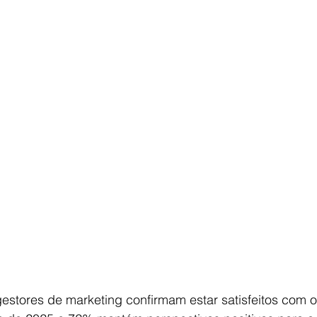
estores de marketing confirmam estar satisfeitos com o