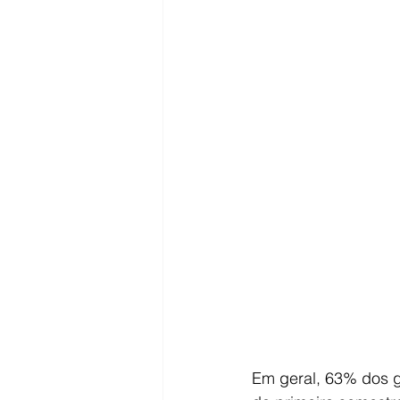
Em geral, 63% dos g