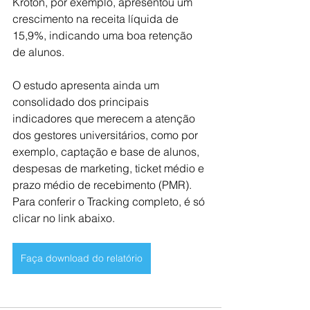
Kroton, por exemplo, apresentou um 
crescimento na receita líquida de 
15,9%, indicando uma boa retenção 
de alunos.
O estudo apresenta ainda um 
consolidado dos principais 
indicadores que merecem a atenção 
dos gestores universitários, como por 
exemplo, captação e base de alunos, 
despesas de marketing, ticket médio e 
prazo médio de recebimento (PMR).
Para conferir o Tracking completo, é só 
clicar no link abaixo.
Faça download do relatório