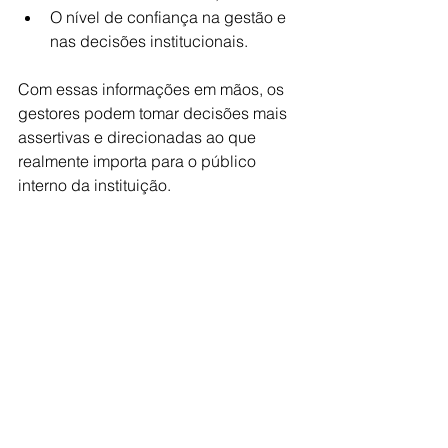
O nível de confiança na gestão e 
nas decisões institucionais.
Com essas informações em mãos, os 
gestores podem tomar decisões mais 
assertivas e direcionadas ao que 
realmente importa para o público 
interno da instituição.