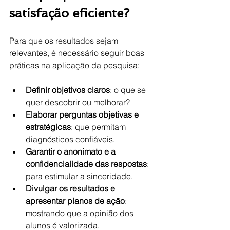
satisfação eficiente?
Para que os resultados sejam 
relevantes, é necessário seguir boas 
práticas na aplicação da pesquisa:
Definir objetivos claros
: o que se 
quer descobrir ou melhorar?
Elaborar perguntas objetivas e 
estratégicas
: que permitam 
diagnósticos confiáveis.
Garantir o anonimato e a 
confidencialidade das respostas
: 
para estimular a sinceridade.
Divulgar os resultados e 
apresentar planos de ação
: 
mostrando que a opinião dos 
alunos é valorizada.