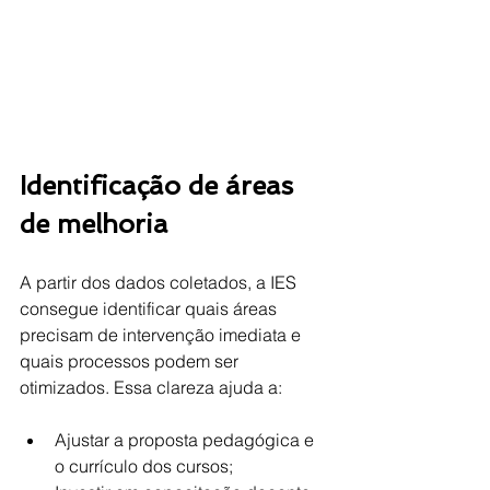
Identificação de áreas 
de melhoria
A partir dos dados coletados, a IES 
consegue identificar quais áreas 
precisam de intervenção imediata e 
quais processos podem ser 
otimizados. Essa clareza ajuda a:
Ajustar a proposta pedagógica e 
o currículo dos cursos;