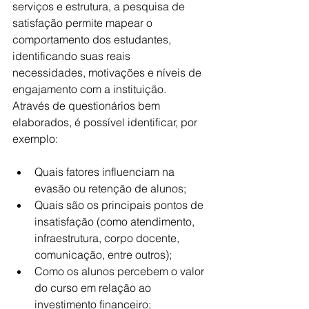
serviços e estrutura, a pesquisa de 
satisfação permite mapear o 
comportamento dos estudantes, 
identificando suas reais 
necessidades, motivações e níveis de 
engajamento com a instituição. 
Através de questionários bem 
elaborados, é possível identificar, por 
exemplo:
Quais fatores influenciam na 
evasão ou retenção de alunos;
Quais são os principais pontos de 
insatisfação (como atendimento, 
infraestrutura, corpo docente, 
comunicação, entre outros);
Como os alunos percebem o valor 
do curso em relação ao 
investimento financeiro;