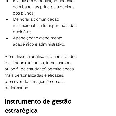
Investir em capacitação docente 
com base nas principais queixas 
dos alunos;
Melhorar a comunicação 
institucional e a transparência das 
decisões;
Aperfeiçoar o atendimento 
acadêmico e administrativo.
Além disso, a análise segmentada dos 
resultados (por curso, turno, campus 
ou perfil de estudante) permite ações 
mais personalizadas e eficazes, 
promovendo uma gestão de alta 
performance.
Instrumento de gestão 
estratégica