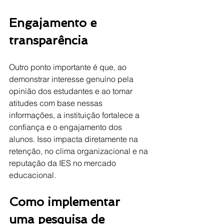
Engajamento e 
transparência
Outro ponto importante é que, ao 
demonstrar interesse genuíno pela 
opinião dos estudantes e ao tomar 
atitudes com base nessas 
informações, a instituição fortalece a 
confiança e o engajamento dos 
alunos. Isso impacta diretamente na 
retenção, no clima organizacional e na 
reputação da IES no mercado 
educacional.
Como implementar 
uma pesquisa de 