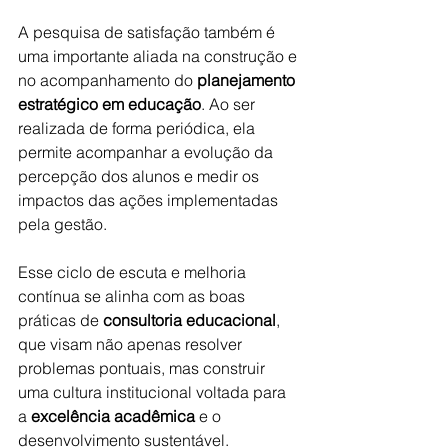
A pesquisa de satisfação também é 
uma importante aliada na construção e 
no acompanhamento do 
planejamento 
estratégico em educação
. Ao ser 
realizada de forma periódica, ela 
permite acompanhar a evolução da 
percepção dos alunos e medir os 
impactos das ações implementadas 
pela gestão.
Esse ciclo de escuta e melhoria 
contínua se alinha com as boas 
práticas de 
consultoria educacional
, 
que visam não apenas resolver 
problemas pontuais, mas construir 
uma cultura institucional voltada para 
a 
excelência acadêmica
 e o 
desenvolvimento sustentável.