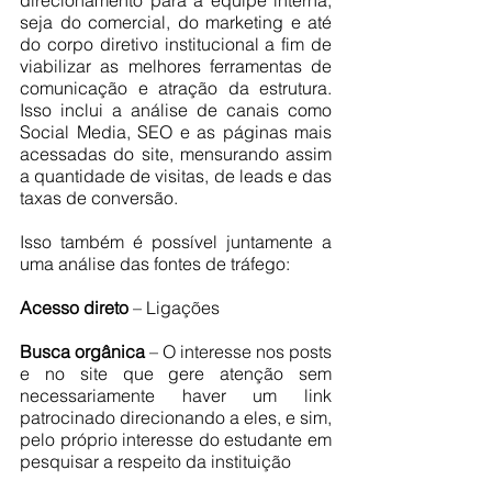
direcionamento para a equipe interna, 
seja do comercial, do marketing e até 
do corpo diretivo institucional a fim de 
viabilizar as melhores ferramentas de 
comunicação e atração da estrutura. 
Isso inclui a análise de canais como 
Social Media, SEO e as páginas mais 
acessadas do site, mensurando assim 
a quantidade de visitas, de leads e das 
taxas de conversão.
Isso também é possível juntamente a 
uma análise das fontes de tráfego:
Acesso direto
 – Ligações
Busca orgânica
 – O interesse nos posts 
e no site que gere atenção sem 
necessariamente haver um link 
patrocinado direcionando a eles, e sim, 
pelo próprio interesse do estudante em 
pesquisar a respeito da instituição