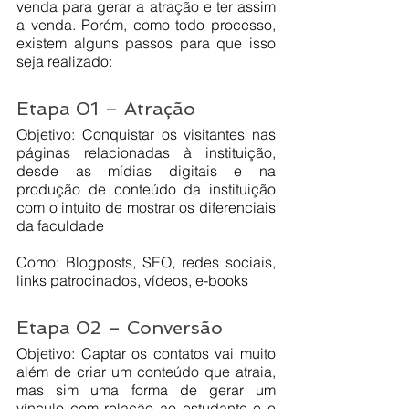
venda para gerar a atração e ter assim 
a venda. Porém, como todo processo, 
existem alguns passos para que isso 
seja realizado:
Etapa 01 – Atração
Objetivo: Conquistar os visitantes nas 
páginas relacionadas à instituição, 
desde as mídias digitais e na 
produção de conteúdo da instituição 
com o intuito de mostrar os diferenciais 
da faculdade
Como: Blogposts, SEO, redes sociais, 
links patrocinados, vídeos, e-books
Etapa 02 – Conversão
Objetivo: Captar os contatos vai muito 
além de criar um conteúdo que atraia, 
mas sim uma forma de gerar um 
vínculo com relação ao estudante e o 