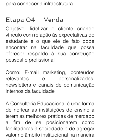
para conhecer a infraestrutura
Etapa 04 – Venda
Objetivo: fidelizar o cliente criando 
vínculo com relação às expectativas do 
estudante e o que ele de fato pode 
encontrar na faculdade que possa 
oferecer respaldo à sua construção 
pessoal e profissional
Como: E-mail marketing, conteúdos 
relevantes e personalizados, 
newsletters e canais de comunicação 
internos da faculdade
A Consultoria Educacional é uma forma 
de nortear as instituições de ensino a 
terem as melhores práticas de mercado 
a fim de se posicionarem como 
facilitadoras à sociedade e de agregar 
valor no âmbito institucional na maneira 