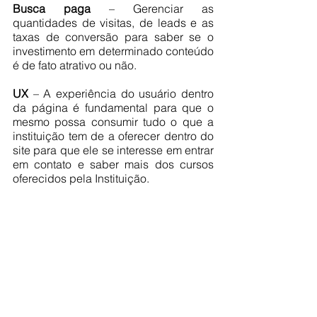
Busca paga
 – Gerenciar as 
quantidades de visitas, de leads e as 
taxas de conversão para saber se o 
investimento em determinado conteúdo 
é de fato atrativo ou não. 
UX
 – A experiência do usuário dentro 
da página é fundamental para que o 
mesmo possa consumir tudo o que a 
instituição tem de a oferecer dentro do 
site para que ele se interesse em entrar 
em contato e saber mais dos cursos 
oferecidos pela Instituição.