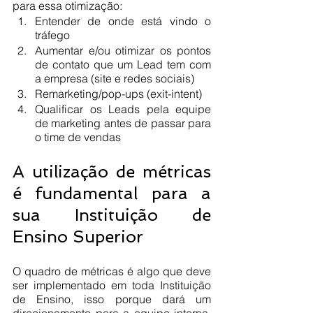
para essa otimização:
Entender de onde está vindo o 
tráfego
Aumentar e/ou otimizar os pontos 
de contato que um Lead tem com 
a empresa (site e redes sociais)
Remarketing/pop-ups (exit-intent)
Qualificar os Leads pela equipe 
de marketing antes de passar para 
o time de vendas
A utilização de métricas 
é fundamental para a 
sua Instituição de 
Ensino Superior
O quadro de métricas é algo que deve 
ser implementado em toda Instituição 
de Ensino, isso porque dará um 