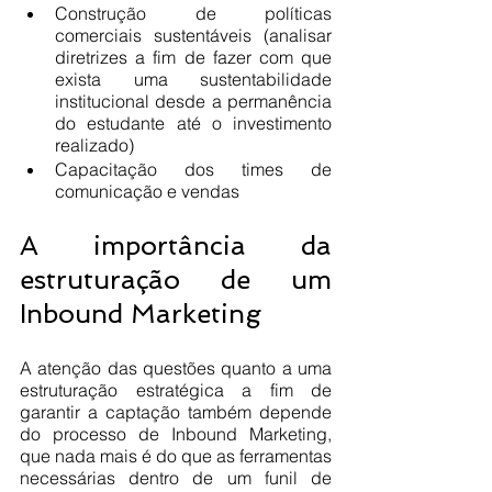
Construção de políticas 
comerciais sustentáveis (analisar 
diretrizes a fim de fazer com que 
exista uma sustentabilidade 
institucional desde a permanência 
do estudante até o investimento 
realizado)
Capacitação dos times de 
comunicação e vendas
A importância da 
estruturação de um 
Inbound Marketing
A atenção das questões quanto a uma 
estruturação estratégica a fim de 
garantir a captação também depende 
do processo de Inbound Marketing, 
que nada mais é do que as ferramentas 
necessárias dentro de um funil de 