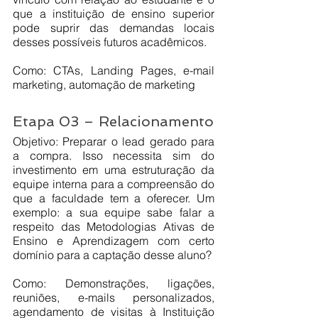
que a instituição de ensino superior 
pode suprir das demandas locais 
desses possíveis futuros acadêmicos. 
Como: CTAs, Landing Pages, e-mail 
marketing, automação de marketing
Etapa 03 – Relacionamento
Objetivo: Preparar o lead gerado para 
a compra. Isso necessita sim do 
investimento em uma estruturação da 
equipe interna para a compreensão do 
que a faculdade tem a oferecer. Um 
exemplo: a sua equipe sabe falar a 
respeito das Metodologias Ativas de 
Ensino e Aprendizagem com certo 
domínio para a captação desse aluno?
Como: Demonstrações, ligações, 
reuniões, e-mails personalizados, 
agendamento de visitas à Instituição 