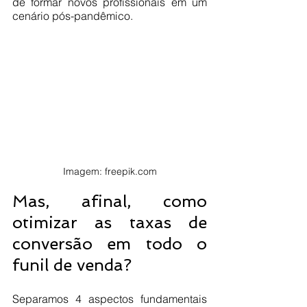
de formar novos profissionais em um 
cenário pós-pandêmico. 
Imagem: freepik.com
Mas, afinal, como 
otimizar as taxas de 
conversão em todo o 
funil de venda?
Separamos 4 aspectos fundamentais 