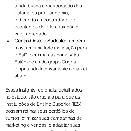
ainda busca a recuperação dos 
patamares pré-pandemia, 
indicando a necessidade de 
estratégias de diferenciação e 
valor agregado.
Centro-Oeste e Sudeste:
 Também 
mostram uma forte inclinação para 
o EaD, com marcas como Vitru, 
Estácio e as do grupo Cogna 
disputando intensamente o market 
share.
Esses insights regionais, detalhados 
no estudo, são cruciais para que as 
Instituições de Ensino Superior (IES) 
possam refinar seus portfólios de 
cursos, otimizar suas campanhas de 
marketing e vendas, e adaptar suas 