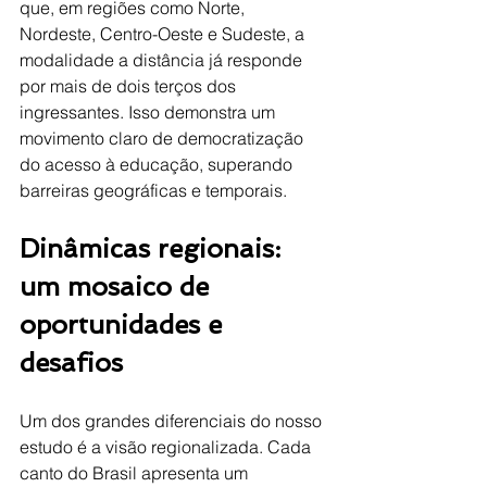
que, em regiões como Norte, 
Nordeste, Centro-Oeste e Sudeste, a 
modalidade a distância já responde 
por mais de dois terços dos 
ingressantes. Isso demonstra um 
movimento claro de democratização 
do acesso à educação, superando 
barreiras geográficas e temporais.
Dinâmicas regionais: 
um mosaico de 
oportunidades e 
desafios
Um dos grandes diferenciais do nosso 
estudo é a visão regionalizada. Cada 
canto do Brasil apresenta um 