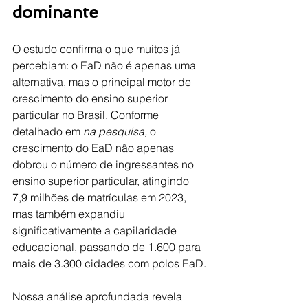
dominante
O estudo confirma o que muitos já 
percebiam: o EaD não é apenas uma 
alternativa, mas o principal motor de 
crescimento do ensino superior 
particular no Brasil. Conforme 
detalhado em 
na pesquisa, 
o 
crescimento do EaD não apenas 
dobrou o número de ingressantes no 
ensino superior particular, atingindo 
7,9 milhões de matrículas em 2023, 
mas também expandiu 
significativamente a capilaridade 
educacional, passando de 1.600 para 
mais de 3.300 cidades com polos EaD.
Nossa análise aprofundada revela 