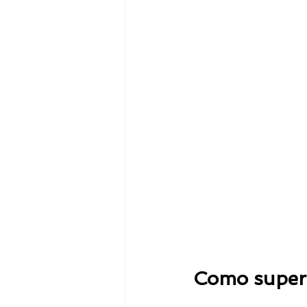
Como supera