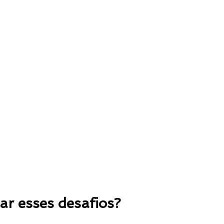
r esses desafios?