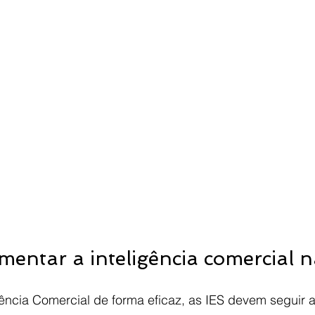
entar a inteligência comercial n
gência Comercial de forma eficaz, as IES devem seguir 