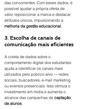
das concorrentes. Com esses dados, é 
possível ajustar a própria oferta de 
valor, reposicionar a marca e destacar 
atributos únicos, impulsionando a 
melhoria da gestão educacional
.
3. Escolha de canais de 
comunicação mais eficientes
A coleta de dados sobre o 
comportamento digital dos estudantes 
ajuda a identificar os canais mais 
utilizados pelo público-alvo — redes 
sociais, buscadores, e-mail marketing 
ou eventos presenciais. Isso otimiza o 
investimento em mídia e aumenta o 
alcance das campanhas de 
captação 
de alunos
.