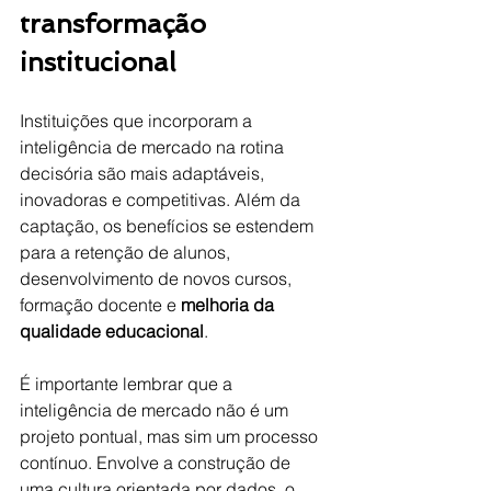
transformação 
institucional
Instituições que incorporam a 
inteligência de mercado na rotina 
decisória são mais adaptáveis, 
inovadoras e competitivas. Além da 
captação, os benefícios se estendem 
para a retenção de alunos, 
desenvolvimento de novos cursos, 
formação docente e 
melhoria da 
qualidade educacional
.
É importante lembrar que a 
inteligência de mercado não é um 
projeto pontual, mas sim um processo 
contínuo. Envolve a construção de 
uma cultura orientada por dados, o 