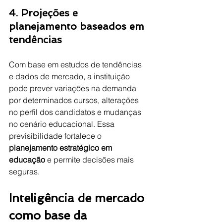
4. Projeções e 
planejamento baseados em 
tendências
Com base em estudos de tendências 
e dados de mercado, a instituição 
pode prever variações na demanda 
por determinados cursos, alterações 
no perfil dos candidatos e mudanças 
no cenário educacional. Essa 
previsibilidade fortalece o 
planejamento estratégico em 
educação
 e permite decisões mais 
seguras.
Inteligência de mercado 
como base da 