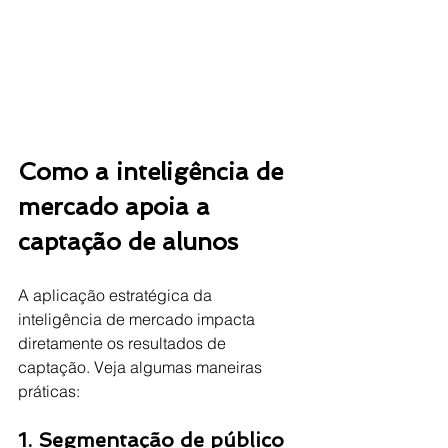
Como a inteligência de 
mercado apoia a 
captação de alunos
A aplicação estratégica da 
inteligência de mercado impacta 
diretamente os resultados de 
captação. Veja algumas maneiras 
práticas:
1. Segmentação de público 