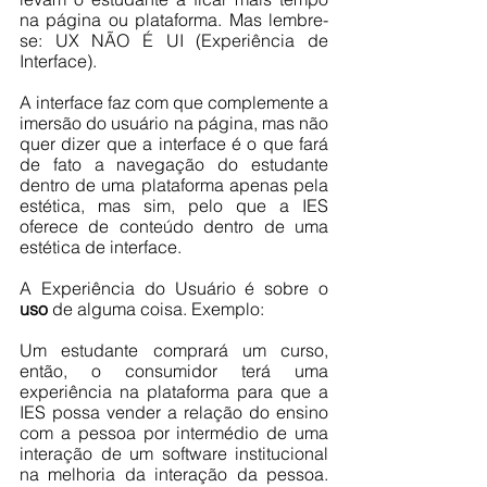
na página ou plataforma. Mas lembre-
se: UX NÃO É UI (Experiência de 
Interface). 
A interface faz com que complemente a 
imersão do usuário na página, mas não 
quer dizer que a interface é o que fará 
de fato a navegação do estudante 
dentro de uma plataforma apenas pela 
estética, mas sim, pelo que a IES 
oferece de conteúdo dentro de uma 
estética de interface. 
A Experiência do Usuário é sobre o 
uso 
de alguma coisa. Exemplo:
Um estudante comprará um curso, 
então, o consumidor terá uma 
experiência na plataforma para que a 
IES possa vender a relação do ensino 
com a pessoa por intermédio de uma 
interação de um software institucional 
na melhoria da interação da pessoa. 