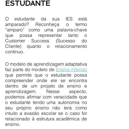
ESTUDANTE
O estudante da sua IES está 
amparado? Reconheça o termo 
“amparo” como uma palavra-chave 
que possa representar tanto o 
Customer Success (Sucesso do 
Cliente) quanto o relacionamento 
contínuo. 
O modelo de aprendizagem adaptativa 
faz parte do modelo de 
Ensino Híbrido
que permite que o estudante possa 
compreender onde ele se encontra 
dentro de um projeto de ensino e 
aprendizagem. Nesse aspecto, 
podemos afirmar com veracidade que 
o estudante tendo uma autonomia no 
seu próprio ensino não terá como 
intuito a evasão escolar se o caso for 
relacionado à estrutura acadêmica de 
ensino. 