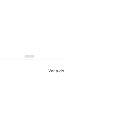
Ver tudo