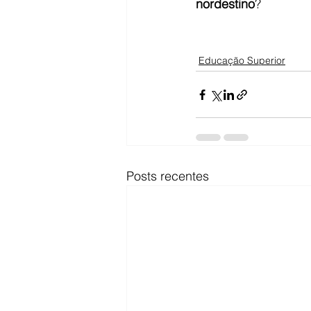
nordestino
?
Educação Superior
Posts recentes