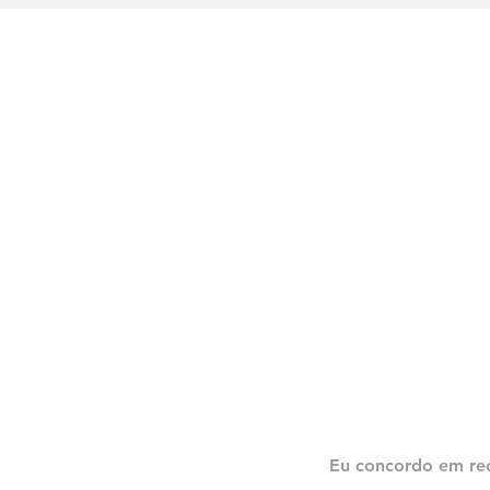
Eu concordo em re