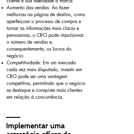
cliente e sua fidelidade à marca.
Aumento das vendas: Ao fazer
melhorias na página de destino, como
aperfeiçoar o processo de compra e
tornar as informações mais claras e
persuasivas, o CRO pode impulsionar
o número de vendas e,
consequentemente, os lucros do
negócio.
Competitividade: Em um mercado
cada vez mais disputado, investir em
CRO pode ser uma vantagem
competitiva, permitindo que o negócio
se destaque e conquiste mais clientes
em relação à concorrência.
Implementar uma