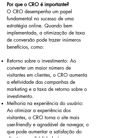
Por que o CRO é importante?
O CRO desempenha um papel
fundamental no sucesso de uma
estratégia online. Quando bem
implementada, a otimização de taxa
de conversão pode trazer inúmeros
benefícios, como:
Retorno sobre o investimento: Ao
converter um maior número de
visitantes em clientes, o CRO aumenta
a efetividade das campanhas de
marketing e a taxa de retorno sobre o
investimento.
Melhoria na experiência do usuário:
Ao otimizar a experiência dos
visitantes, o CRO torna o site mais
user-friendly e agradável de navegar, o
que pode aumentar a satisfação do