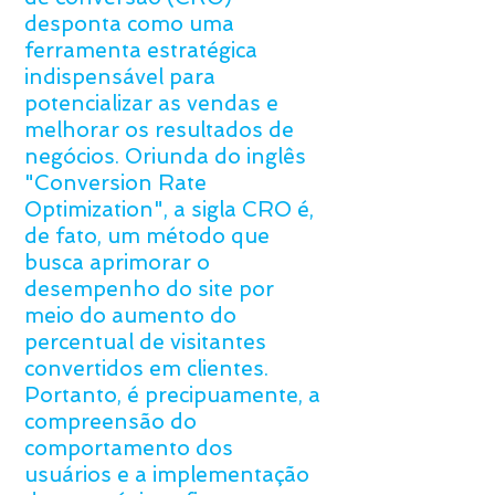
desponta como uma
ferramenta estratégica
indispensável para
potencializar as vendas e
melhorar os resultados de
negócios. Oriunda do inglês
"Conversion Rate
Optimization", a sigla CRO é,
de fato, um método que
busca aprimorar o
desempenho do site por
meio do aumento do
percentual de visitantes
convertidos em clientes.
Portanto, é precipuamente, a
compreensão do
comportamento dos
usuários e a implementação