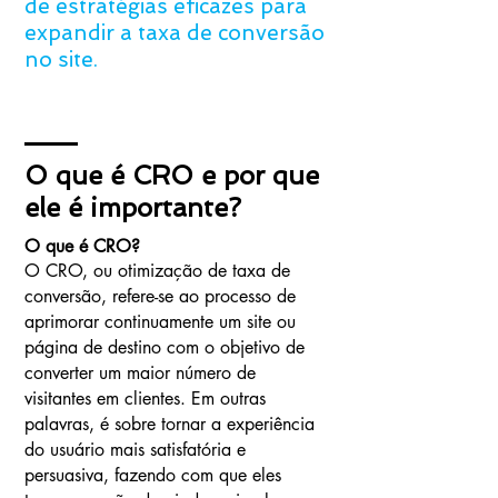
de estratégias eficazes para
expandir a taxa de conversão
no site.
O que é CRO e por que
ele é importante?
O que é CRO?
O CRO, ou otimização de taxa de
conversão, refere-se ao processo de
aprimorar continuamente um site ou
página de destino com o objetivo de
converter um maior número de
visitantes em clientes. Em outras
palavras, é sobre tornar a experiência
do usuário mais satisfatória e
persuasiva, fazendo com que eles