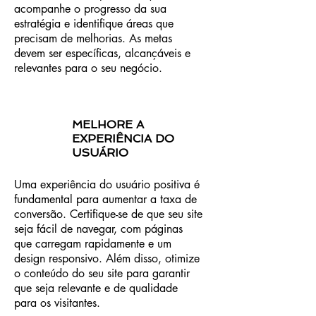
acompanhe o progresso da sua
estratégia e identifique áreas que
precisam de melhorias. As metas
devem ser específicas, alcançáveis e
relevantes para o seu negócio.
MELHORE A
EXPERIÊNCIA DO
USUÁRIO
Uma experiência do usuário positiva é
fundamental para aumentar a taxa de
conversão. Certifique-se de que seu site
seja fácil de navegar, com páginas
que carregam rapidamente e um
design responsivo. Além disso, otimize
o conteúdo do seu site para garantir
que seja relevante e de qualidade
para os visitantes.