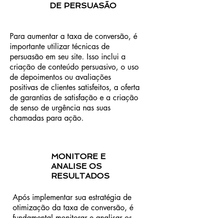
DE PERSUASÃO
Para aumentar a taxa de conversão, é
importante utilizar técnicas de
persuasão em seu site. Isso inclui a
criação de conteúdo persuasivo, o uso
de depoimentos ou avaliações
positivas de clientes satisfeitos, a oferta
de garantias de satisfação e a criação
de senso de urgência nas suas
chamadas para ação.
MONITORE E
ANALISE OS
RESULTADOS
Após implementar sua estratégia de
otimização da taxa de conversão, é
fundamental monitorar e analisar os