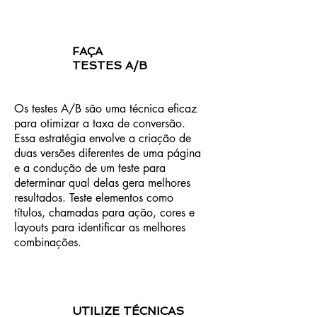
FAÇA
TESTES A/B
Os testes A/B são uma técnica eficaz
para otimizar a taxa de conversão.
Essa estratégia envolve a criação de
duas versões diferentes de uma página
e a condução de um teste para
determinar qual delas gera melhores
resultados. Teste elementos como
títulos, chamadas para ação, cores e
layouts para identificar as melhores
combinações.
UTILIZE TÉCNICAS