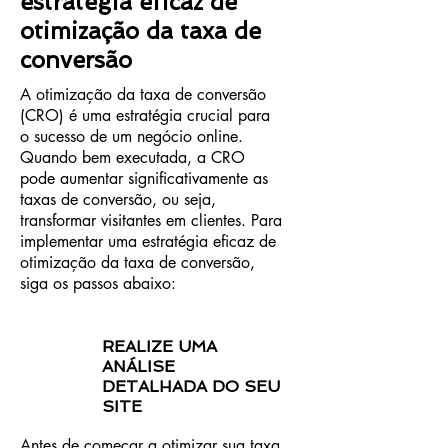
estratégia eficaz de
otimização da taxa de
conversão
A otimização da taxa de conversão
(CRO) é uma estratégia crucial para
o sucesso de um negócio online.
Quando bem executada, a CRO
pode aumentar significativamente as
taxas de conversão, ou seja,
transformar visitantes em clientes. Para
implementar uma estratégia eficaz de
otimização da taxa de conversão,
siga os passos abaixo:
REALIZE UMA
ANÁLISE
DETALHADA DO SEU
SITE
Antes de começar a otimizar sua taxa