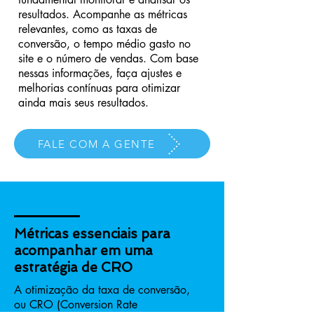
resultados. Acompanhe as métricas
relevantes, como as taxas de
conversão, o tempo médio gasto no
site e o número de vendas. Com base
nessas informações, faça ajustes e
melhorias contínuas para otimizar
ainda mais seus resultados.
FALE COM A GENTE
Métricas essenciais para
acompanhar em uma
estratégia de CRO
A otimização da taxa de conversão,
ou CRO (Conversion Rate