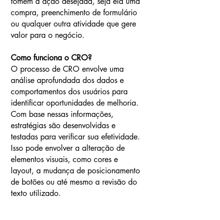
tomem a ação desejada, seja ela uma
compra, preenchimento de formulário
ou qualquer outra atividade que gere
valor para o negócio.
Como funciona o CRO?
O processo de CRO envolve uma
análise aprofundada dos dados e
comportamentos dos usuários para
identificar oportunidades de melhoria.
Com base nessas informações,
estratégias são desenvolvidas e
testadas para verificar sua efetividade.
Isso pode envolver a alteração de
elementos visuais, como cores e
layout, a mudança de posicionamento
de botões ou até mesmo a revisão do
texto utilizado.