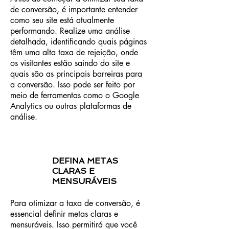
de conversão, é importante entender
como seu site está atualmente
performando. Realize uma análise
detalhada, identificando quais páginas
têm uma alta taxa de rejeição, onde
os visitantes estão saindo do site e
quais são as principais barreiras para
a conversão. Isso pode ser feito por
meio de ferramentas como o Google
Analytics ou outras plataformas de
análise.
DEFINA METAS
CLARAS E
MENSURÁVEIS
Para otimizar a taxa de conversão, é
essencial definir metas claras e
mensuráveis. Isso permitirá que você