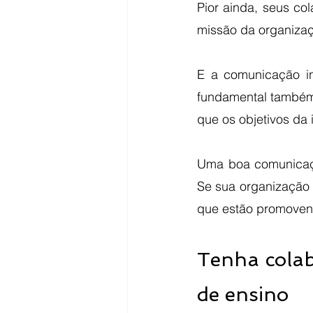
Pior ainda, seus col
missão da organizaç
E a comunicação in
fundamental também
que os objetivos da 
Uma boa comunicaçã
Se sua organização 
que estão promoven
Tenha colab
de ensino