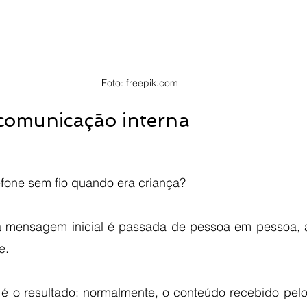
Foto: freepik.com
comunicação interna
efone sem fio quando era criança? 
a mensagem inicial é passada de pessoa em pessoa, 
e. 
 é o resultado: normalmente, o conteúdo recebido pelo