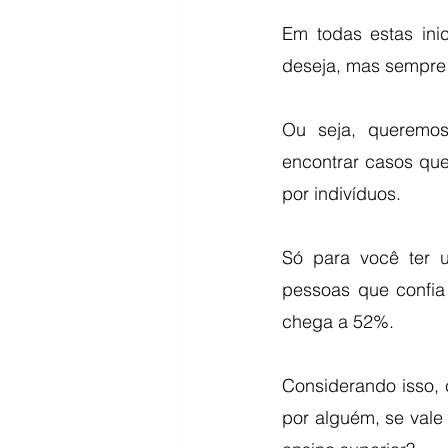
Em todas estas ini
deseja, mas sempre
Ou seja, queremos
encontrar casos que
por indivíduos.
Só para você ter u
pessoas que confia
chega a 52%.
Considerando isso, 
por alguém, se vale