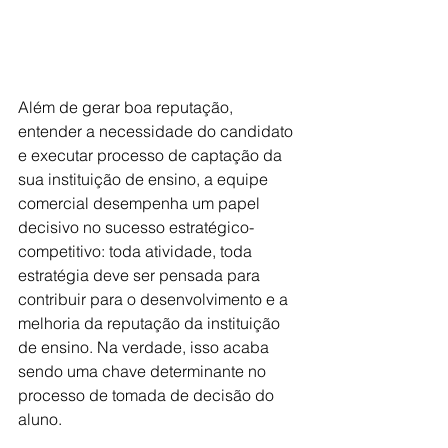
Além de gerar boa reputação, 
entender a necessidade do candidato 
e executar processo de captação da 
sua instituição de ensino, a equipe 
comercial desempenha um papel 
decisivo no sucesso estratégico-
competitivo: toda atividade, toda 
estratégia deve ser pensada para 
contribuir para o desenvolvimento e a 
melhoria da reputação da instituição 
de ensino. Na verdade, isso acaba 
sendo uma chave determinante no 
processo de tomada de decisão do 
aluno.