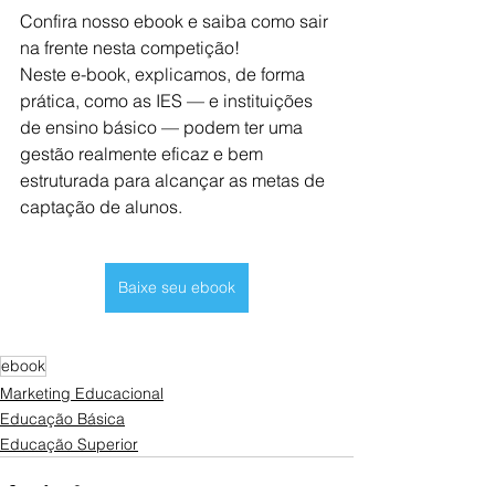
Confira nosso ebook e saiba como sair 
na frente nesta competição!
Neste e-book, explicamos, de forma 
prática, como as IES — e instituições 
de ensino básico — podem ter uma 
gestão realmente eficaz e bem 
estruturada para alcançar as metas de 
captação de alunos.
Baixe seu ebook
ebook
Marketing Educacional
Educação Básica
Educação Superior