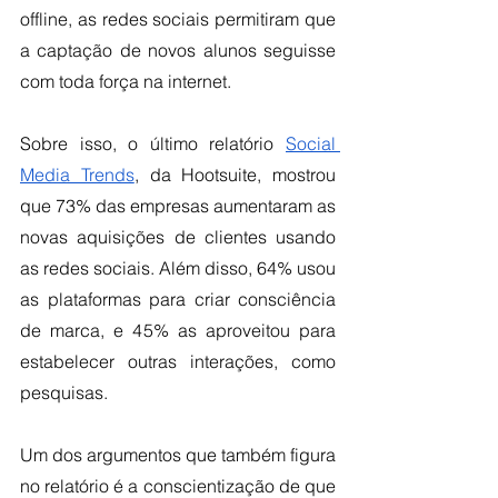
offline, as redes sociais permitiram que 
a captação de novos alunos seguisse 
com toda força na internet. 
Sobre isso, o último relatório 
Social 
Media Trends
, da Hootsuite, mostrou 
que 73% das empresas aumentaram as 
novas aquisições de clientes usando 
as redes sociais. Além disso, 64% usou 
as plataformas para criar consciência 
de marca, e 45% as aproveitou para 
estabelecer outras interações, como 
pesquisas. 
Um dos argumentos que também figura 
no relatório é a conscientização de que 