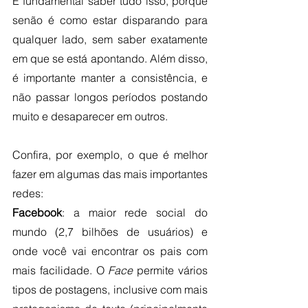
É fundamental saber tudo isso, porque 
senão é como estar disparando para 
qualquer lado, sem saber exatamente 
em que se está apontando. Além disso, 
é importante manter a consistência, e 
não passar longos períodos postando 
muito e desaparecer em outros. 
Confira, por exemplo, o que é melhor 
fazer em algumas das mais importantes 
redes:
Facebook
: a maior rede social do 
mundo (2,7 bilhões de usuários) e 
onde você vai encontrar os pais com 
mais facilidade. O 
Face
 permite vários 
tipos de postagens, inclusive com mais 