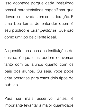
Isso acontece porque cada instituição 
possui características específicas que 
devem ser levadas em consideração. E 
uma boa forma de entender quem é 
seu público é criar 
personas
, que são 
como um tipo de cliente ideal.
A questão, no caso das instituições de 
ensino, é que elas podem conversar 
tanto com os alunos quanto com os 
pais dos alunos. Ou seja, você pode 
criar personas para estes dois tipos de 
público. 
Para ser mais assertivo, antes, é 
importante levantar a maior quantidade 