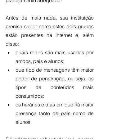
planejamento adequado. 
Antes de mais nada, sua instituição 
precisa saber como estes dois grupos 
estão presentes na internet e, além 
disso:
quais redes são mais usadas por 
ambos, pais e alunos;
que tipo de mensagens têm maior 
poder de penetração, ou seja, os 
tipos de conteúdos mais 
consumidos;
os horários e dias em que há maior 
presença tanto de pais como de 
alunos.