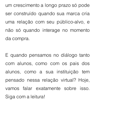
um crescimento a longo prazo só pode 
ser construído quando sua marca cria 
uma relação com seu público-alvo, e 
não só quando interage no momento 
da compra. 
E quando pensamos no diálogo tanto 
com alunos, como com os pais dos 
alunos, como a sua instituição tem 
pensado nessa relação virtual? Hoje, 
vamos falar exatamente sobre isso. 
Siga com a leitura!