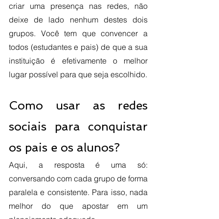
criar uma presença nas redes, não 
deixe de lado nenhum destes dois 
grupos. Você tem que convencer a 
todos (estudantes e pais) de que a sua 
instituição é efetivamente o melhor 
lugar possível para que seja escolhido. 
Como usar as redes 
sociais para conquistar 
os pais e os alunos?
Aqui, a resposta é uma só: 
conversando com cada grupo de forma 
paralela e consistente. Para isso, nada 
melhor do que apostar em um 