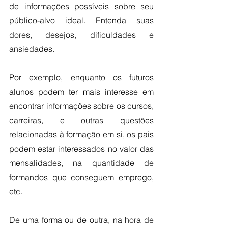
de informações possíveis sobre seu 
público-alvo ideal. Entenda suas 
dores, desejos, dificuldades e 
ansiedades. 
Por exemplo, enquanto os futuros 
alunos podem ter mais interesse em 
encontrar informações sobre os cursos, 
carreiras, e outras questões 
relacionadas à formação em si, os pais 
podem estar interessados no valor das 
mensalidades, na quantidade de 
formandos que conseguem emprego, 
etc. 
De uma forma ou de outra, na hora de 