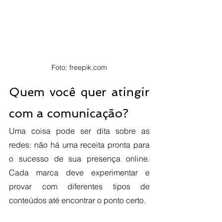
Foto: freepik.com
Quem você quer atingir 
com a comunicação?
Uma coisa pode ser dita sobre as 
redes: não há uma receita pronta para 
o sucesso de sua presença online. 
Cada marca deve experimentar e 
provar com diferentes tipos de 
conteúdos até encontrar o ponto certo. 