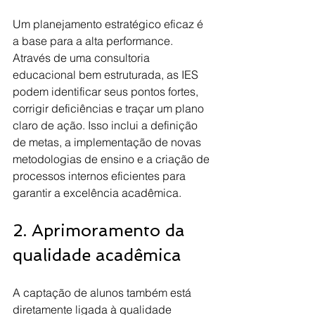
Um planejamento estratégico eficaz é 
a base para a alta performance. 
Através de uma consultoria 
educacional bem estruturada, as IES 
podem identificar seus pontos fortes, 
corrigir deficiências e traçar um plano 
claro de ação. Isso inclui a definição 
de metas, a implementação de novas 
metodologias de ensino e a criação de 
processos internos eficientes para 
garantir a excelência acadêmica.
2. Aprimoramento da 
qualidade acadêmica
A captação de alunos também está 
diretamente ligada à qualidade 