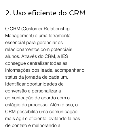
2. Uso eficiente do CRM
O CRM (Customer Relationship 
Management) é uma ferramenta 
essencial para gerenciar os 
relacionamentos com potenciais 
alunos. Através do CRM, a IES 
consegue centralizar todas as 
informações dos leads, acompanhar o 
status da jornada de cada um, 
identificar oportunidades de 
conversão e personalizar a 
comunicação de acordo com o 
estágio do processo. Além disso, o 
CRM possibilita uma comunicação 
mais ágil e eficiente, evitando falhas 
de contato e melhorando a 