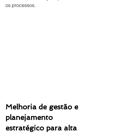
os processos.
Melhoria de gestão e 
planejamento 
estratégico para alta 