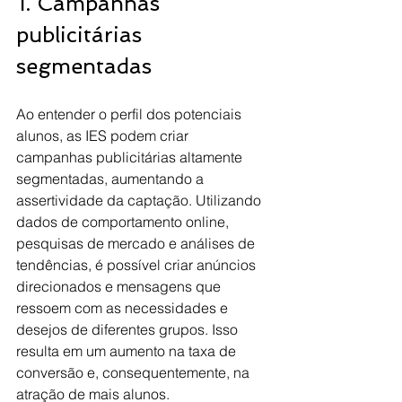
1. Campanhas 
publicitárias 
segmentadas
Ao entender o perfil dos potenciais 
alunos, as IES podem criar 
campanhas publicitárias altamente 
segmentadas, aumentando a 
assertividade da captação. Utilizando 
dados de comportamento online, 
pesquisas de mercado e análises de 
tendências, é possível criar anúncios 
direcionados e mensagens que 
ressoem com as necessidades e 
desejos de diferentes grupos. Isso 
resulta em um aumento na taxa de 
conversão e, consequentemente, na 
atração de mais alunos.