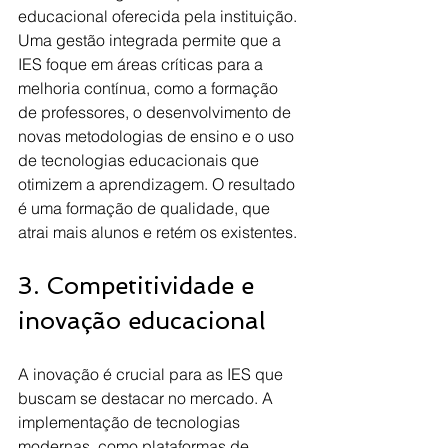
educacional oferecida pela instituição. 
Uma gestão integrada permite que a 
IES foque em áreas críticas para a 
melhoria contínua, como a formação 
de professores, o desenvolvimento de 
novas metodologias de ensino e o uso 
de tecnologias educacionais que 
otimizem a aprendizagem. O resultado 
é uma formação de qualidade, que 
atrai mais alunos e retém os existentes.
3. Competitividade e 
inovação educacional
A inovação é crucial para as IES que 
buscam se destacar no mercado. A 
implementação de tecnologias 
modernas, como plataformas de 