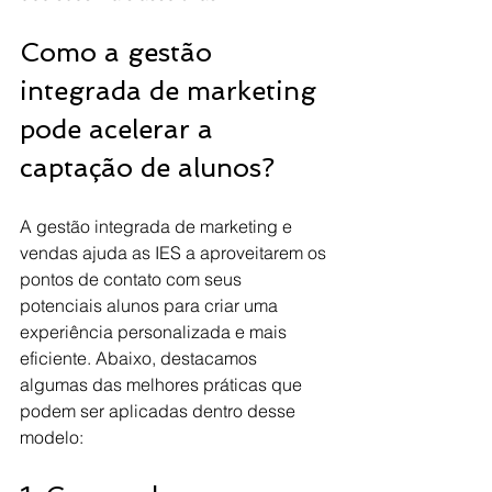
Como a gestão 
integrada de marketing 
pode acelerar a 
captação de alunos?
A gestão integrada de marketing e 
vendas ajuda as IES a aproveitarem os 
pontos de contato com seus 
potenciais alunos para criar uma 
experiência personalizada e mais 
eficiente. Abaixo, destacamos 
algumas das melhores práticas que 
podem ser aplicadas dentro desse 
modelo: