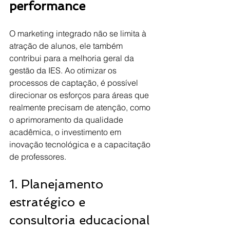
performance
O marketing integrado não se limita à 
atração de alunos, ele também 
contribui para a melhoria geral da 
gestão da IES. Ao otimizar os 
processos de captação, é possível 
direcionar os esforços para áreas que 
realmente precisam de atenção, como 
o aprimoramento da qualidade 
acadêmica, o investimento em 
inovação tecnológica e a capacitação 
de professores.
1. Planejamento 
estratégico e 
consultoria educacional