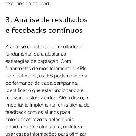
experiência do lead.
3. Análise de resultados 
e feedbacks contínuos
A análise constante de resultados é 
fundamental para ajustar as 
estratégias de captação. Com 
ferramentas de monitoramento e KPIs 
bem definidos, as IES podem medir a 
performance de cada campanha, 
identificar o que está funcionando e 
realizar ajustes rápidos. Além disso, é 
importante implementar um sistema de 
feedback com os alunos para 
entender as razões pelas quais 
decidiram se matricular e, no futuro, 
usar essas informações para otimizar 