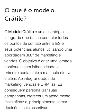
O que é o modelo 
Crátilo?
O 
Modelo Crátilo
 é uma estratégia 
integrada que busca conectar todos 
os pontos de contato entre a IES e 
seus potenciais alunos, utilizando uma 
abordagem 360° de marketing e 
vendas. O objetivo é criar uma jornada 
contínua e sem falhas, desde o 
primeiro contato até a matrícula efetiva 
e além. Ao integrar dados de 
marketing, vendas e CRM, as IES 
conseguem personalizar suas 
campanhas, oferecer um atendimento 
mais eficaz e, principalmente, tomar 
decisões mais assertivas.