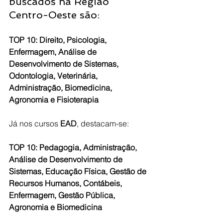
buscados na Região 
Centro-Oeste são:
TOP 10: Direito, Psicologia, 
Enfermagem, Análise de 
Desenvolvimento de Sistemas, 
Odontologia, Veterinária, 
Administração, Biomedicina, 
Agronomia e Fisioterapia
Já nos cursos 
EAD
, destacam-se:
TOP 10: Pedagogia, Administração, 
Análise de Desenvolvimento de 
Sistemas, Educação Física, Gestão de 
Recursos Humanos, Contábeis, 
Enfermagem, Gestão Pública, 
Agronomia e Biomedicina