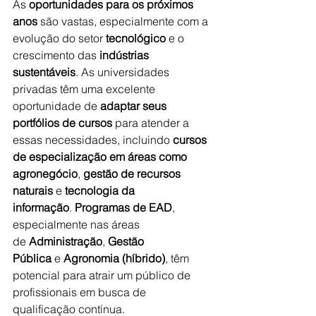
As 
oportunidades para os próximos 
anos
 são vastas, especialmente com a 
evolução do setor 
tecnológico
 e o 
crescimento das 
indústrias 
sustentáveis
. As universidades 
privadas têm uma excelente 
oportunidade de 
adaptar seus 
portfólios de cursos
 para atender a 
essas necessidades, incluindo 
cursos 
de especialização em áreas como 
agronegócio
, 
gestão de recursos 
naturais
 e 
tecnologia da 
informação
. 
Programas de EAD
, 
especialmente nas áreas 
de 
Administração
, 
Gestão 
Pública
 e 
Agronomia (híbrido)
, têm 
potencial para atrair um público de 
profissionais em busca de 
qualificação contínua.