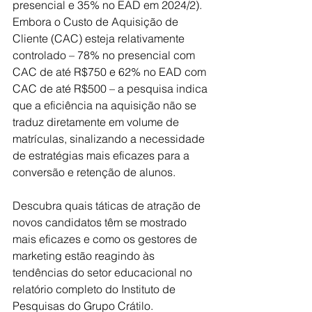
presencial e 35% no EAD em 2024/2). 
Embora o Custo de Aquisição de 
Cliente (CAC) esteja relativamente 
controlado – 78% no presencial com 
CAC de até R$750 e 62% no EAD com 
CAC de até R$500 – a pesquisa indica 
que a eficiência na aquisição não se 
traduz diretamente em volume de 
matrículas, sinalizando a necessidade 
de estratégias mais eficazes para a 
conversão e retenção de alunos.
Descubra quais táticas de atração de 
novos candidatos têm se mostrado 
mais eficazes e como os gestores de 
marketing estão reagindo às 
tendências do setor educacional no 
relatório completo do Instituto de 
Pesquisas do Grupo Crátilo.