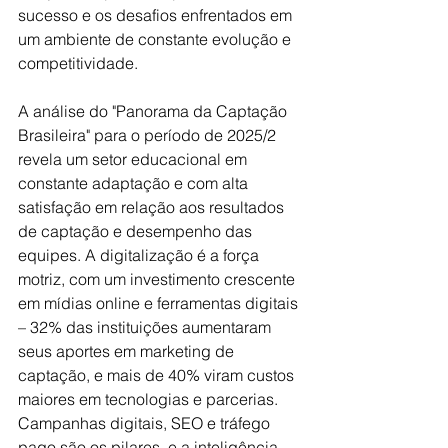
sucesso e os desafios enfrentados em 
um ambiente de constante evolução e 
competitividade.
A análise do "Panorama da Captação 
Brasileira" para o período de 2025/2 
revela um setor educacional em 
constante adaptação e com alta 
satisfação em relação aos resultados 
de captação e desempenho das 
equipes. A digitalização é a força 
motriz, com um investimento crescente 
em mídias online e ferramentas digitais 
– 32% das instituições aumentaram 
seus aportes em marketing de 
captação, e mais de 40% viram custos 
maiores em tecnologias e parcerias. 
Campanhas digitais, SEO e tráfego 
pago são os pilares, e a inteligência 