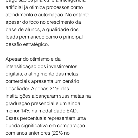
artificial já otimiza processos como 
atendimento e automação. No entanto, 
apesar do foco no crescimento da 
base de alunos, a qualidade dos 
leads permanece como o principal 
desafio estratégico.
Apesar do otimismo e da 
intensificação dos investimentos 
digitais, o atingimento das metas 
comerciais apresenta um cenário 
desafiador. Apenas 21% das 
instituições alcançaram suas metas na 
graduação presencial e um ainda 
menor 14% na modalidade EAD. 
Esses percentuais representam uma 
queda significativa em comparação 
com anos anteriores (29% no 