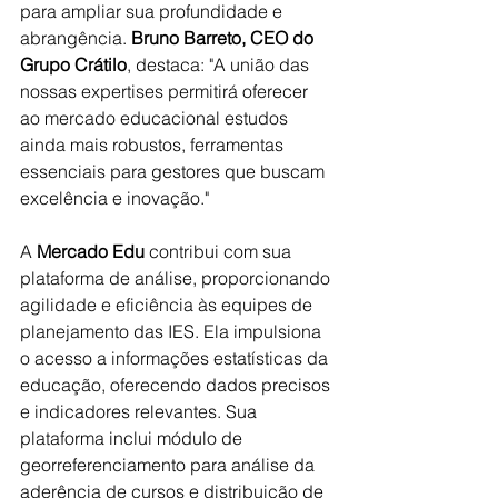
para ampliar sua profundidade e 
abrangência. 
Bruno Barreto, CEO do 
Grupo Crátilo
, destaca: "A união das 
nossas expertises permitirá oferecer 
ao mercado educacional estudos 
ainda mais robustos, ferramentas 
essenciais para gestores que buscam 
excelência e inovação."
A 
Mercado Edu
 contribui com sua 
plataforma de análise, proporcionando 
agilidade e eficiência às equipes de 
planejamento das IES. Ela impulsiona 
o acesso a informações estatísticas da 
educação, oferecendo dados precisos 
e indicadores relevantes. Sua 
plataforma inclui módulo de 
georreferenciamento para análise da 
aderência de cursos e distribuição de 