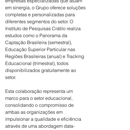
empresas especializadas que atuam 
em sinergia, o Grupo oferece soluções 
completas e personalizadas para 
diferentes segmentos do setor. O 
Instituto de Pesquisas Crátilo realiza 
estudos como o Panorama da 
Captação Brasileira (semestral), 
Educação Superior Particular nas 
Regiões Brasileiras (anual) e Tracking 
Educacional (trimestral), todos 
disponibilizados gratuitamente ao 
setor.
Esta colaboração representa um 
marco para o setor educacional, 
consolidando o compromisso de 
ambas as organizações em 
impulsionar a qualidade e eficiência 
através de uma abordagem data-