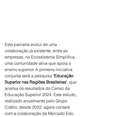
Esta parceria evolui de uma 
colaboração já existente, entre as 
empresas, no Ecossistema Simplifica, 
uma comunidade ativa que apoia o 
ensino superior. A primeira iniciativa 
conjunta será a pesquisa "
Educação 
Superior nas Regiões Brasileiras
", que 
analisa os resultados do Censo da 
Educação Superior 2024. Este estudo, 
realizado anualmente pelo Grupo 
Crátilo, desde 2022, agora contará 
com a colaboração da Mercado Edu 