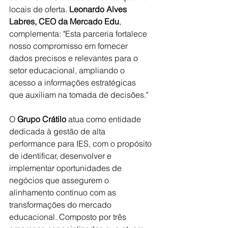
locais de oferta. 
Leonardo Alves 
Labres, CEO da Mercado Edu
, 
complementa: "Esta parceria fortalece 
nosso compromisso em fornecer 
dados precisos e relevantes para o 
setor educacional, ampliando o 
acesso a informações estratégicas 
que auxiliam na tomada de decisões."
O 
Grupo Crátilo
 atua como entidade 
dedicada à gestão de alta 
performance para IES, com o propósito 
de identificar, desenvolver e 
implementar oportunidades de 
negócios que assegurem o 
alinhamento contínuo com as 
transformações do mercado 
educacional. Composto por três 