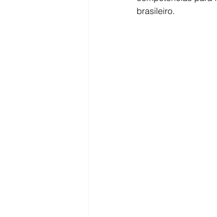
brasileiro.