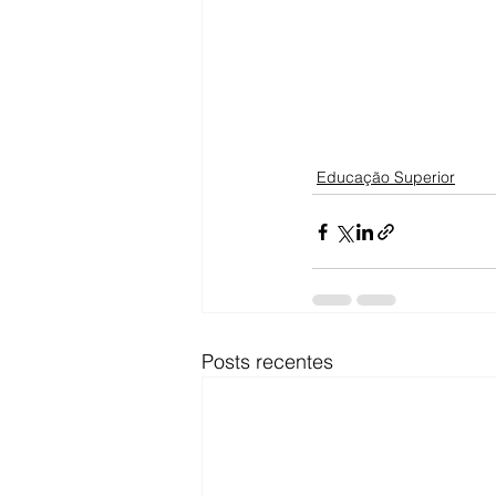
Educação Superior
Posts recentes