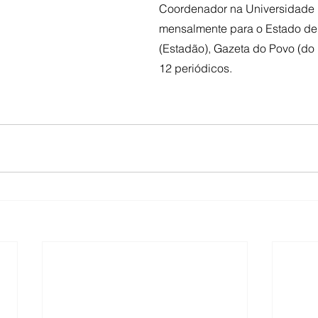
Coordenador na Universidade P
mensalmente para o Estado de
(Estadão), Gazeta do Povo (do 
12 periódicos.