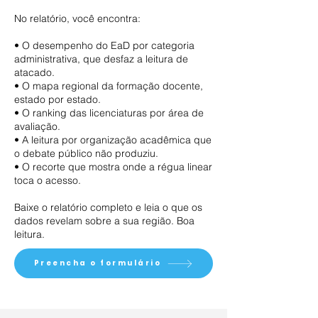
No relatório, você encontra:
• O desempenho do EaD por categoria
administrativa, que desfaz a leitura de
atacado.
• O mapa regional da formação docente,
estado por estado.
• O ranking das licenciaturas por área de
avaliação.
• A leitura por organização acadêmica que
o debate público não produziu.
• O recorte que mostra onde a régua linear
toca o acesso.
Baixe o relatório completo e leia o que os
dados revelam sobre a sua região. Boa
leitura.
Preencha o formulário