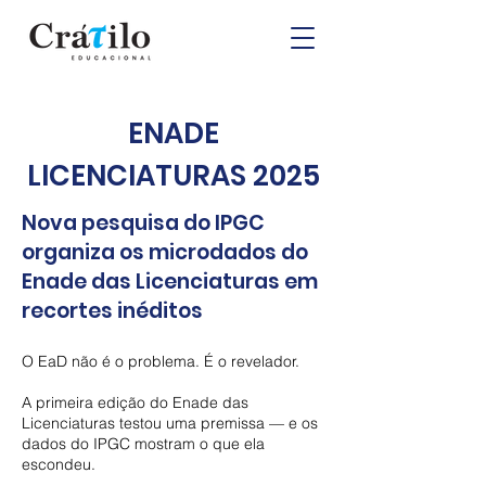
ENADE
LICENCIATURAS 2025
Nova pesquisa do IPGC
organiza os microdados do
Enade das Licenciaturas em
recortes inéditos
O EaD não é o problema. É o revelador.
A primeira edição do Enade das
Licenciaturas testou uma premissa — e os
dados do IPGC mostram o que ela
escondeu.