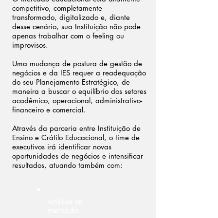
competitivo, completamente
transformado, digitalizado e, diante
desse cenário, sua Instituição não pode
apenas trabalhar com o feeling ou
improvisos.
Uma mudança de postura de gestão de
negócios e da IES requer a readequação
do seu Planejamento Estratégico, de
maneira a buscar o equilíbrio dos setores
acadêmico, operacional, administrativo-
financeiro e comercial.
Através da parceria entre Instituição de
Ensino e Crátilo Educacional, o time de
executivos irá identificar novas
oportunidades de negócios e intensificar
resultados, atuando também com:
Análise de
mercado: