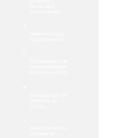
potencial,
demanda e
concorrência
Reestruturação
organizacional
Planejamento de
sustentabilidade
e análise de DRE
Readequação do
portfólio de
cursos
Realinhamento e
políticas de