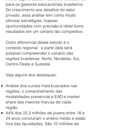
para os gestores educacionais brasileiros.
Do crescimento aos desafios do setor
privado, essa análise tem como intuito
otimizar estratégias, mapear
oportunidades com precisão e obter bons
resultados em um cenário tão competitivo.
Outro diferencial desse estudo é o
contexto regional, a partir dele será
possível compreender o cenário das
regiões brasileiras: Norte, Nordeste, Sul,
Centro-Oeste e Sudeste.
Veja alguns dos destaques:
Análise dos cursos mais buscados nas
regiões, o comportamento das
modalidades presencial e EAD e market
share das maiores marcas de cada
região.
44% dos 22,3 milhões de jovens entre 18 e
24 anos concluíram o ensino médio e estão
fora das faculdades. São 10 milhões de