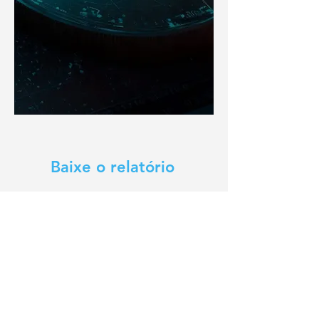
Baixe o relatório
Nome
Sobrenome