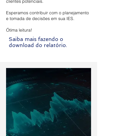
clientes potenciais.
Esperamos contribuir com o planejamento
e tomada de decisões em sua IES.
Ótima leitura!
Saiba mais fazendo o
download do relatório.