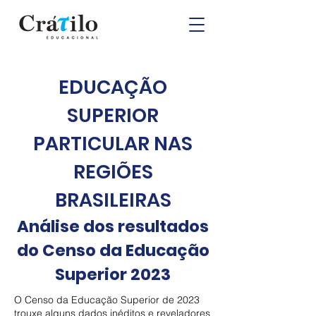
EDUCAÇÃO
SUPERIOR
PARTICULAR NAS
REGIÕES
BRASILEIRAS
Análise dos resultados
do Censo da Educação
Superior 2023
O Censo da Educação Superior de 2023
trouxe alguns dados inéditos e reveladores