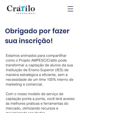
Obrigado por fazer
sua inscrição!
Estamos animados para compartilhar
como o Projeto AMPESC/Crátilo pode
transformar a captação de alunos da sua
Instituição de Ensino Superior (IES) de
maneira estratégica e eficiente, sem a
necessidade de um time 100% interno de
marketing e comercial.
Com o nosso modelo de serviço de
captação ponta a ponta, você terá acesso
às melhores práticas e ferramentas do
mercado, otimizando recursos e