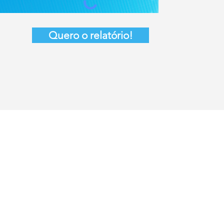
Quero o relatório!