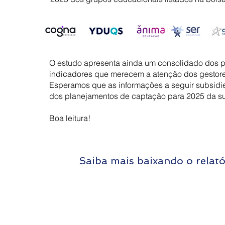
O estudo apresenta ainda um consolidado dos p
indicadores que merecem a atenção dos gestores
Esperamos que as informações a seguir subsidi
dos planejamentos de captação para 2025 da su
Boa leitura!
Saiba mais baixando o relató