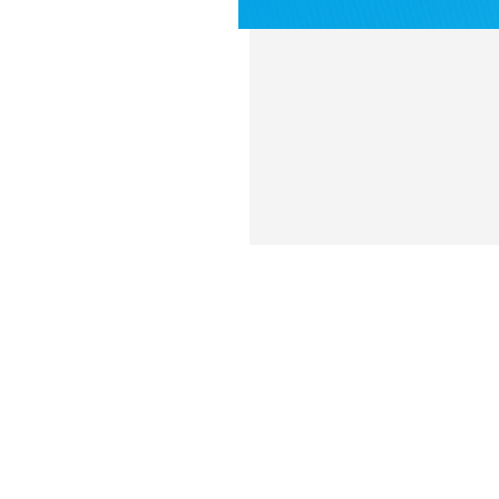
Contate-nos