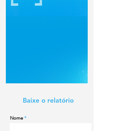
Baixe o relatório
Nome