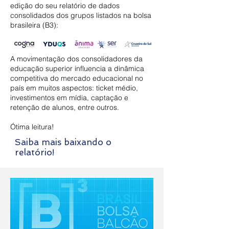
edição do seu relatório de dados
consolidados dos grupos listados na bolsa
brasileira (B3):
A movimentação dos consolidadores da
educação superior influencia a dinâmica
competitiva do mercado educacional no
país em muitos aspectos: ticket médio,
investimentos em mídia, captação e
retenção de alunos, entre outros.
Ótima leitura!
Saiba mais baixando o
relatório!