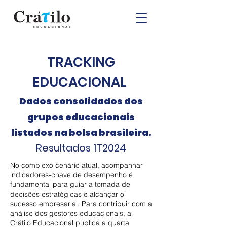
TRACKING
EDUCACIONAL
Dados consolidados dos
grupos educacionais
listados na bolsa brasileira.
Resulta
dos 1T2024
No complexo cenário atual, acompanhar
indicadores-chave de desempenho é
fundamental para guiar a tomada de
decisões estratégicas e alcançar o
sucesso empresarial. Para contribuir com a
análise dos gestores educacionais, a
Crátilo Educacional publica a quarta