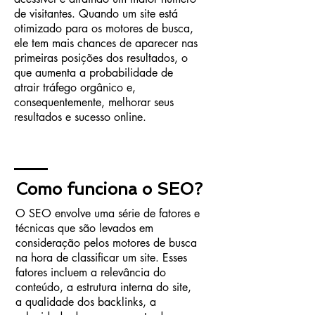
de visitantes. Quando um site está
otimizado para os motores de busca,
ele tem mais chances de aparecer nas
primeiras posições dos resultados, o
que aumenta a probabilidade de
atrair tráfego orgânico e,
consequentemente, melhorar seus
resultados e sucesso online.
Como funciona o SEO?
O SEO envolve uma série de fatores e
técnicas que são levados em
consideração pelos motores de busca
na hora de classificar um site. Esses
fatores incluem a relevância do
conteúdo, a estrutura interna do site,
a qualidade dos backlinks, a