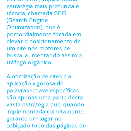
estratégia mais profunda e
técnica, chamada SEO
(Search Engine
Optimization), que é
primordialmente focada em
elevar o posicionamento de
um site nos motores de
busca, aumentando assim o
tráfego orgânico.
A otimização de sites e a
aplicação vigorosa de
palavras-chave específicas
são apenas uma parte desta
vasta estratégia que, quando
implementada corretamente,
garante um lugar no
cobiçado topo das páginas de