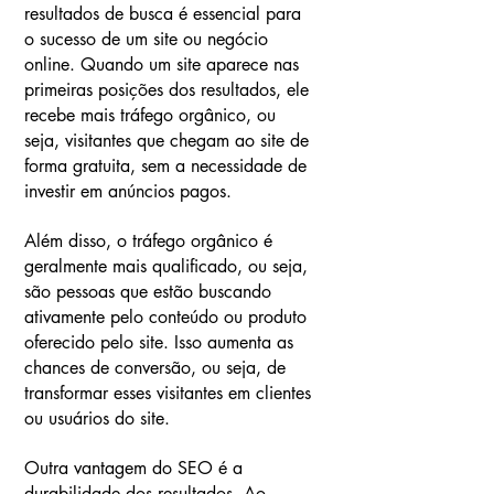
resultados de busca é essencial para
o sucesso de um site ou negócio
online. Quando um site aparece nas
primeiras posições dos resultados, ele
recebe mais tráfego orgânico, ou
seja, visitantes que chegam ao site de
forma gratuita, sem a necessidade de
investir em anúncios pagos.
Além disso, o tráfego orgânico é
geralmente mais qualificado, ou seja,
são pessoas que estão buscando
ativamente pelo conteúdo ou produto
oferecido pelo site. Isso aumenta as
chances de conversão, ou seja, de
transformar esses visitantes em clientes
ou usuários do site.
Outra vantagem do SEO é a
durabilidade dos resultados. Ao