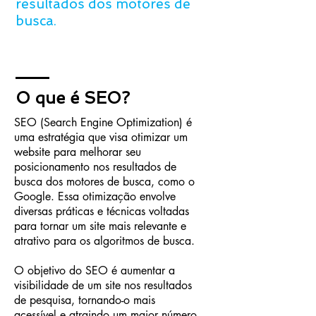
resultados dos motores de
busca.
O que é SEO?
SEO (Search Engine Optimization) é
uma estratégia que visa otimizar um
website para melhorar seu
posicionamento nos resultados de
busca dos motores de busca, como o
Google. Essa otimização envolve
diversas práticas e técnicas voltadas
para tornar um site mais relevante e
atrativo para os algoritmos de busca.
O objetivo do SEO é aumentar a
visibilidade de um site nos resultados
de pesquisa, tornando-o mais
acessível e atraindo um maior número