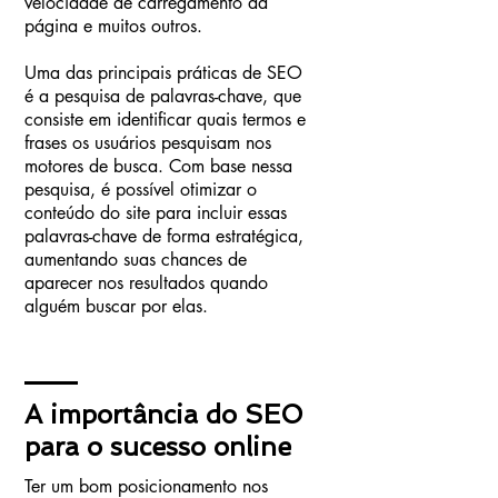
velocidade de carregamento da
página e muitos outros.
Uma das principais práticas de SEO
é a pesquisa de palavras-chave, que
consiste em identificar quais termos e
frases os usuários pesquisam nos
motores de busca. Com base nessa
pesquisa, é possível otimizar o
conteúdo do site para incluir essas
palavras-chave de forma estratégica,
aumentando suas chances de
aparecer nos resultados quando
alguém buscar por elas.
A importância do SEO
para o sucesso online
Ter um bom posicionamento nos