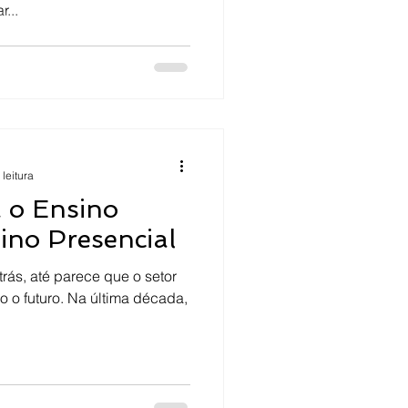
...
 leitura
 o Ensino
ino Presencial
rás, até parece que o setor
 o futuro. Na última década,