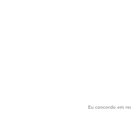
Eu concordo em re