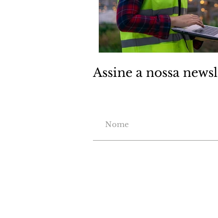
Assine a nossa newsl